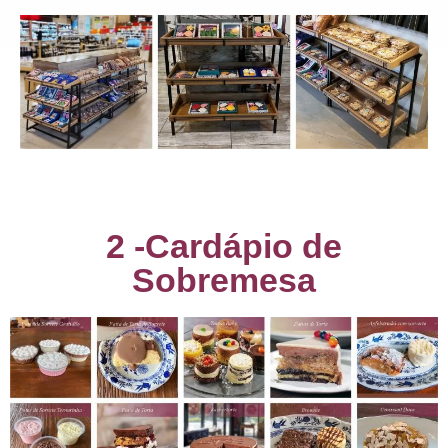
2 -Cardápio de
Sobremesa