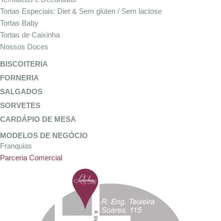
Tortas Especiais: Diet & Sem glúten / Sem lactose
Tortas Baby
Tortas de Caixinha
Nossos Doces
BISCOITERIA
FORNERIA
SALGADOS
SORVETES
CARDÁPIO DE MESA
MODELOS DE NEGÓCIO
Franquias
Parceria Comercial