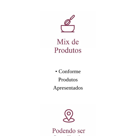
• Conforme
Produtos
Apresentados