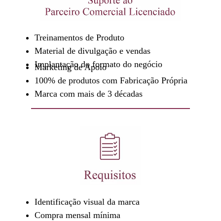
Treinamentos de Produto
Material de divulgação e vendas
Implantação do formato do negócio
Marketing de Apoio
100% de produtos com Fabricação Própria
Marca com mais de 3 décadas
Identificação visual da marca
Compra mensal mínima