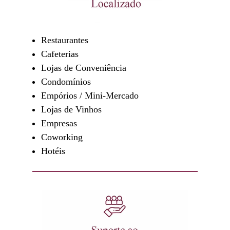
Restaurantes
Cafeterias
Lojas de Conveniência
Condomínios
Empórios / Mini-Mercado
Lojas de Vinhos
Empresas
Coworking
Hotéis