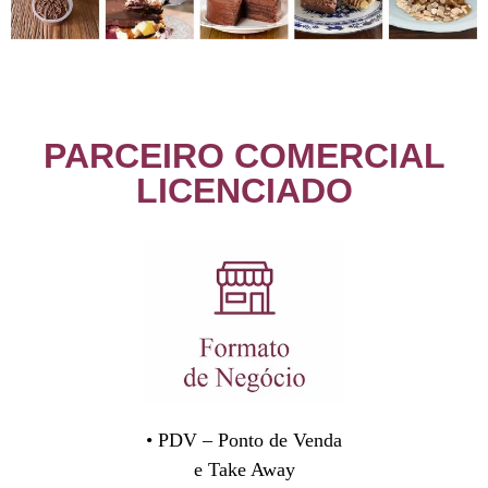
PARCEIRO COMERCIAL
LICENCIADO
• PDV – Ponto de Venda
e Take Away