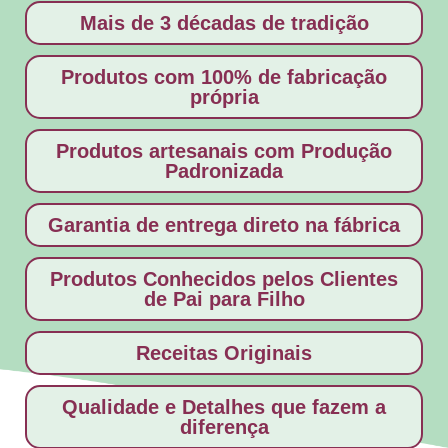
Mais de 3 décadas de tradição
Produtos com 100% de fabricação
própria
Produtos artesanais com Produção
Padronizada
Garantia de entrega direto na fábrica
Produtos Conhecidos pelos Clientes
de Pai para Filho
Receitas Originais
Qualidade e Detalhes que fazem a
diferença