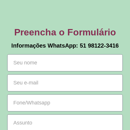
Preencha o Formulário
Informações WhatsApp: 51 98122-3416