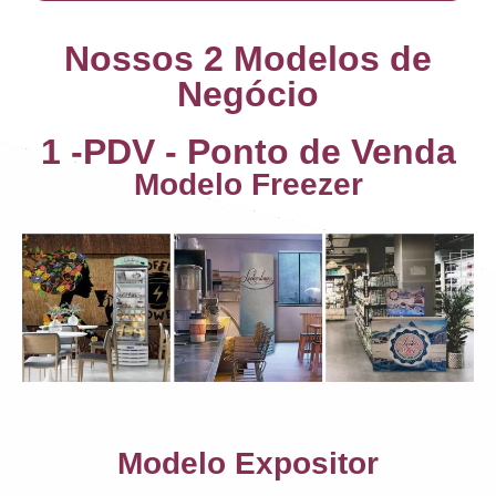
Nossos 2 Modelos de
Negócio
1 -PDV - Ponto de Venda
Modelo Freezer
Modelo Expositor