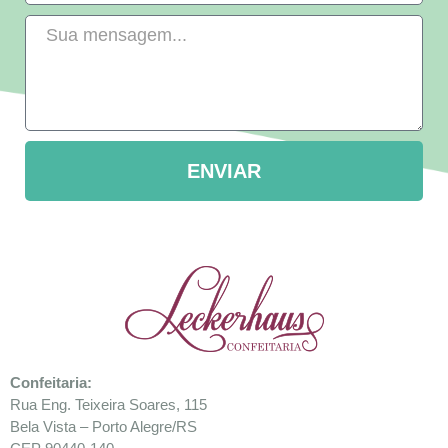
ENVIAR
Confeitaria
:
Rua Eng. Teixeira Soares, 115
Bela Vista – Porto Alegre/RS