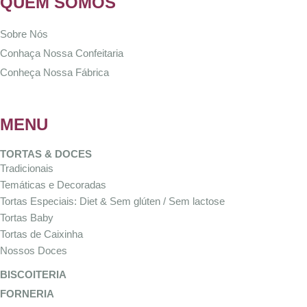
QUEM SOMOS
Sobre Nós
Conhaça Nossa Confeitaria
Conheça Nossa Fábrica
MENU
TORTAS & DOCES
Tradicionais
Temáticas e Decoradas
Tortas Especiais: Diet & Sem glúten / Sem lactose
Tortas Baby
Tortas de Caixinha
Nossos Doces
BISCOITERIA
FORNERIA