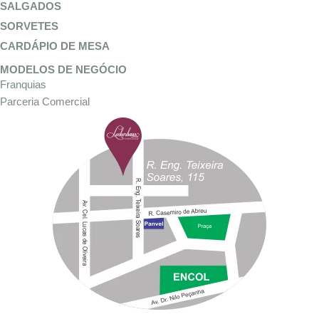
SALGADOS
SORVETES
CARDÁPIO DE MESA
MODELOS DE NEGÓCIO
Franquias
Parceria Comercial