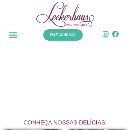
FALE CONOSCO
CONHEÇA NOSSAS DELÍCIAS!