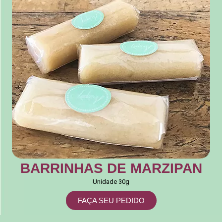
BARRINHAS DE MARZIPAN
Unidade 30g
FAÇA SEU PEDIDO