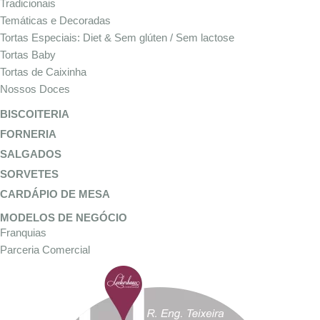
Tradicionais
Temáticas e Decoradas
Tortas Especiais: Diet & Sem glúten / Sem lactose
Tortas Baby
Tortas de Caixinha
Nossos Doces
BISCOITERIA
FORNERIA
SALGADOS
SORVETES
CARDÁPIO DE MESA
MODELOS DE NEGÓCIO
Franquias
Parceria Comercial