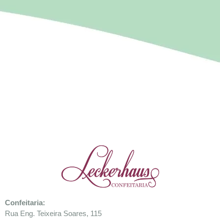
Confeitaria
:
Rua Eng. Teixeira Soares, 115