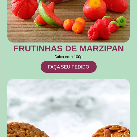
FRUTINHAS DE MARZIPAN
Caixa com 100g
FAÇA SEU PEDIDO