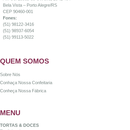
Bela Vista – Porto Alegre/RS
CEP 90460-001
Fones:
(51) 98122-3416
(51) 98937-6054
(51) 99113-5022
QUEM SOMOS
Sobre Nós
Conhaça Nossa Confeitaria
Conheça Nossa Fábrica
MENU
TORTAS & DOCES